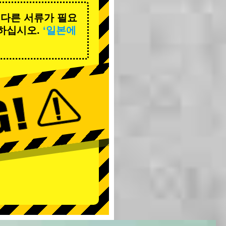
 다른 서류가 필요
하십시오.
‘일본에