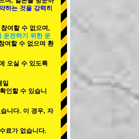
으며, 일본을 방문하
예약하는 것을 강력히
 참여할 수 없으며,
서 운전하기 위한 운
 참여할 수 없으며 환
에 오실 수 있도록
메일
 확인할 수 있습니
습니다. 이 경우, 자
수료가 없습니다.