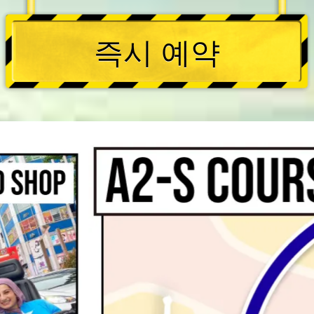
즉시 예약