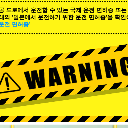
공 도로에서 운전할 수 있는 국제 운전 면허증 또는
래의 '일본에서 운전하기 위한 운전 면허증'을 확인
운전 면허증’