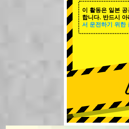
이 활동은 일본 공
합니다. 반드시 아
서 운전하기 위한 