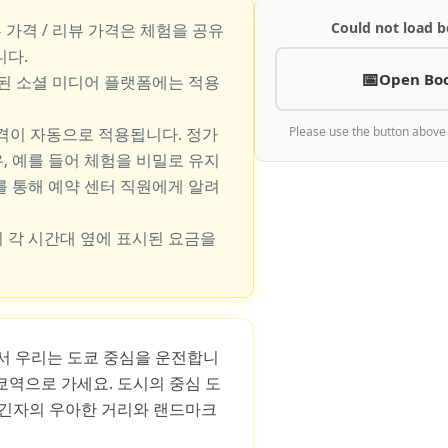
Could not load b
뷰 가격 / 리뷰 가격은 체험을 공유
니다.
Open Bo
지된 소셜 미디어 플랫폼에는 적용
가격이 자동으로 적용됩니다. 정가
Please use the button above
, 예를 들어 체험을 비밀로 유지
를 통해 예약 센터 직원에게 알려
 각 시간대 옆에 표시된 요금을
스에서 우리는 도쿄 중심을 운전합니
쿄역으로 가세요. 도시의 중심 도
 긴자의 우아한 거리와 랜드마크