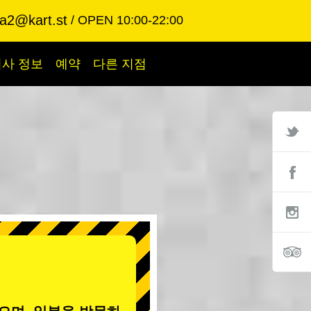
ba2@kart.st
OPEN 10:00-22:00
회사 정보
예약
다른 지점