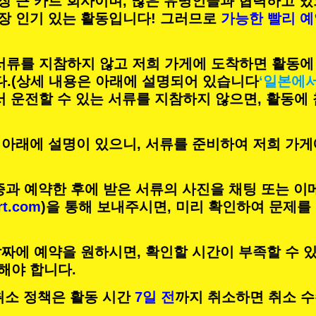
장 큰 카트 회사이며,
많은 유명인
들과 협력하고 있
장 인기 있는 활동
입니다! 그러므로
가능한 빨리 
 서류를 지참하지 않고 저희 가게에 도착하면 활동에
.
(상세 내용은 아래에 설명되어 있습니다
‘일본에
서 운전할 수 있는 서류를 지참하지 않으면, 활동에
 아래에 설명이 있으니, 서류를 준비하여 저희 가게
증과 예약한 후에 받은 서류의 사진을 채팅 또는 이
rt.com
)을 통해 보내주시면, 미리 확인하여 문제를
짜에 예약을 원하시면, 확인할 시간이 부족할 수 있
해야 합니다.
의 취소 정책은 활동 시간
7일 전
까지 취소하면 취소 수