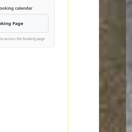
ooking calendar
oking Page
 to access the booking page