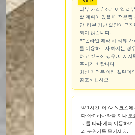
리뷰 가격 / 조기 예약 리
할 계획이 있을 때 적용됩
단, 리뷰 기반 할인이 금
되지 않습니다.
**온라인 예약 시 리뷰 
를 이용하고자 하시는 경우
하고 싶으신 경우, 메시지
주시기 바랍니다.
최신 가격은 아래 캘린더의
참조하십시오.
약 1시간. 이 A2-S 코
다.아키하바라를 지나 도
로를 따라 계속 이동하며
의 분위기를 즐기세요.