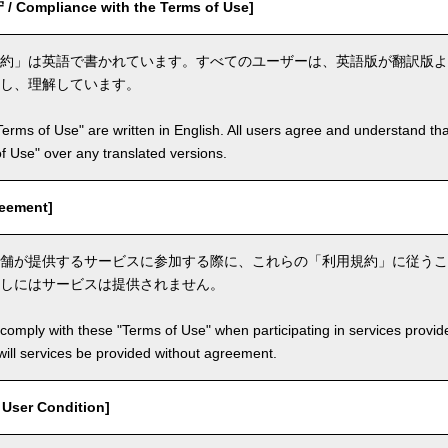
ompliance with the Terms of Use]
約」は英語で書かれています。すべてのユーザーは、英語版が翻訳版よ
し、理解しています。
Terms of Use" are written in English. All users agree and understand tha
 of Use" over any translated versions.
eement]
舗が提供するサービスに参加する際に、これらの「利用規約」に従うこ
しにはサービスは提供されません。
comply with these "Terms of Use" when participating in services provid
ill services be provided without agreement.
ser Condition]