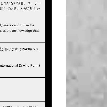
たしていない場合、ユーザー
用していることが判明した
et, users cannot use the
ons, users acknowledge that
あります（1949年ジュ
nternational Driving Permit