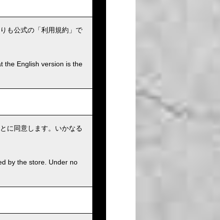
りも公式の「利用規約」で
t the English version is the
とに同意します。いかなる
ed by the store. Under no