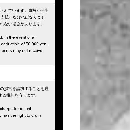
されています。事故が発生
を支払わなければなりませ
れない場合があります。
d. In the event of an
a deductible of 50,000 yen.
g, users may not receive
の損害を請求することを理
する権利を有します。
charge for actual
has the right to claim