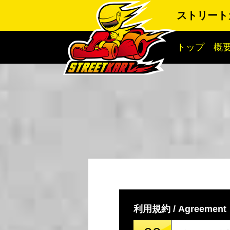
ストリート
トップ
概
利用規約 / Agreement