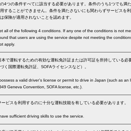
の4つの条件すべてに該当する必要があります。条件のうち1つでも満
用することができません。条件を満たさないにも関わらずサービスを利
は保険が適用されないことを認めます。
 all of the following 4 conditions. If any one of the conditions is not m
is found that users are using the service despite not meeting the conditi
ot apply.
本で運転するための有効な運転免許証または許可証を所持している必要が
づく国際運転免許証、SOFAライセンスなど）。
ssess a valid driver's license or permit to drive in Japan (such as an I
949 Geneva Convention, SOFA license, etc.).
サービスを利用するのに十分な運転技能を有している必要があります。
ve sufficient driving skills to use the service.