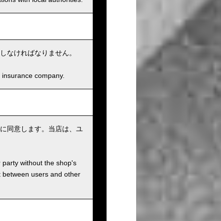
しなければなりません。
and insurance company.
に同意します。当店は、ユ
r party without the shop's
t between users and other