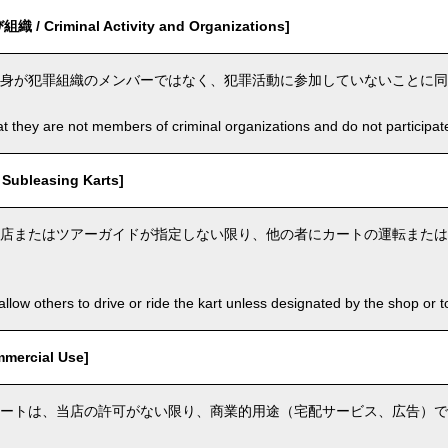
 Criminal Activity and Organizations]
身が犯罪組織のメンバーではなく、犯罪活動に参加していないことに同
t they are not members of criminal organizations and do not participate i
ubleasing Karts]
店またはツアーガイドが指定しない限り、他の者にカートの運転または
llow others to drive or ride the kart unless designated by the shop or t
ercial Use]
ートは、当店の許可がない限り、商業的用途（宅配サービス、広告）で