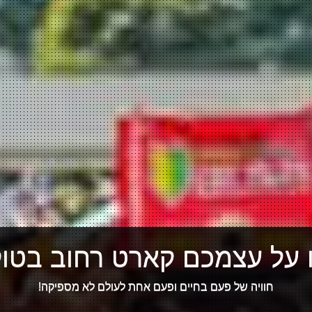
 על עצמכם קארט רחוב בטוקי
חוויה של פעם בחיים ופעם אחת לעולם לא מספיקה!