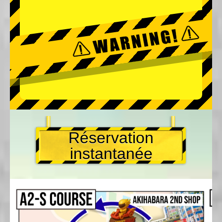
Réservation
instantanée