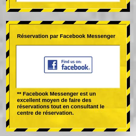
Réservation par Facebook Messenger
** Facebook Messenger est un
excellent moyen de faire des
réservations tout en consultant le
centre de réservation.