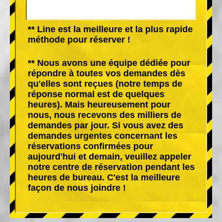
** Line est la meilleure et la plus rapide
méthode pour réserver !
** Nous avons une équipe dédiée pour
répondre à toutes vos demandes dès
qu'elles sont reçues (notre temps de
réponse normal est de quelques
heures). Mais heureusement pour
nous, nous recevons des milliers de
demandes par jour. Si vous avez des
demandes urgentes concernant les
réservations confirmées pour
aujourd'hui et demain, veuillez appeler
notre centre de réservation pendant les
heures de bureau. C'est la meilleure
façon de nous joindre !