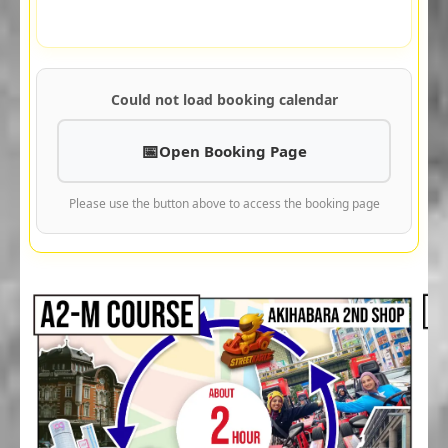
Could not load booking calendar
Open Booking Page
Please use the button above to access the booking page