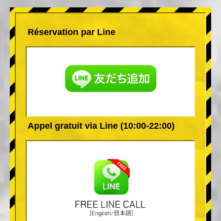
Réservation par Line
Appel gratuit via Line (10:00-22:00)