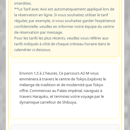
interdites.
**Le Tarif avec Avis est automatiquement appliqué lors de
la réservation en ligne. Si vous souhaitez utiliser le tarif
régulier, par exemple, si vous souhaitez garder l'expérience
confidentielle, veuillez en informer notre équipe du centre
de réservation par message.
Pour les tarifs les plus récents, veuillez vous référer aux
tarifs indiqués à côté de chaque créneau horaire dans le
calendrier ci-dessous.
Environ 1,5 à 2 heures. Ce parcours A2-M vous
emmènera à travers le centre de Tokyo.Explorez le
mélange de tradition et de modernité que Tokyo
offre. Commencez au Palais impérial, naviguez à
travers Harajuku, et terminez votre voyage par le
dynamique carrefour de Shibuya.