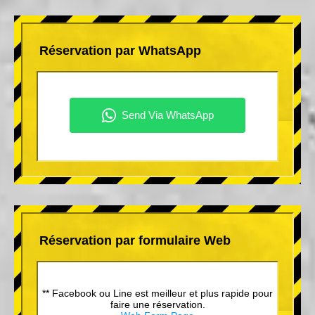
Réservation par WhatsApp
Réservation par formulaire Web
** Facebook ou Line est meilleur et plus rapide pour
faire une réservation.