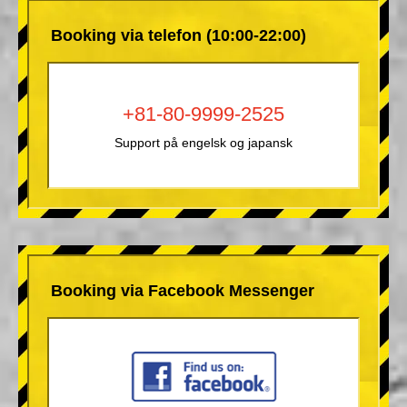
Booking via telefon (10:00-22:00)
+81-80-9999-2525
Support på engelsk og japansk
Booking via Facebook Messenger