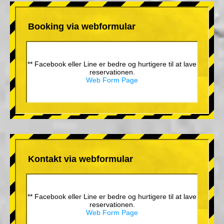
Booking via webformular
** Facebook eller Line er bedre og hurtigere til at lave
reservationen.
Web Form Page
Kontakt via webformular
** Facebook eller Line er bedre og hurtigere til at lave
reservationen.
Web Form Page