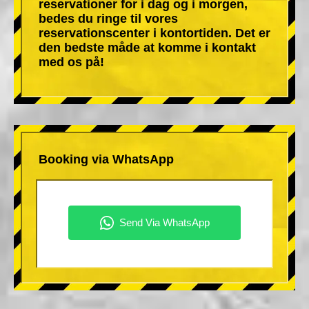
reservationer for i dag og i morgen,
bedes du ringe til vores
reservationscenter i kontortiden. Det er
den bedste måde at komme i kontakt
med os på!
Booking via WhatsApp