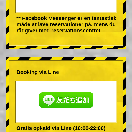
** Facebook Messenger er en fantastisk
måde at lave reservationer på, mens du
rådgiver med reservationscentret.
Booking via Line
Gratis opkald via Line (10:00-22:00)