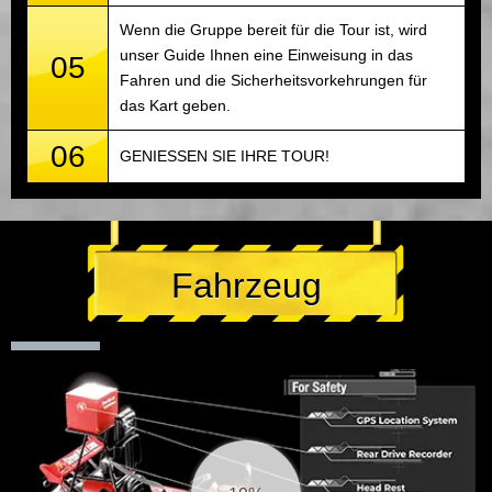
Wenn die Gruppe bereit für die Tour ist, wird
unser Guide Ihnen eine Einweisung in das
05
Fahren und die Sicherheitsvorkehrungen für
das Kart geben.
06
GENIESSEN SIE IHRE TOUR!
Fahrzeug