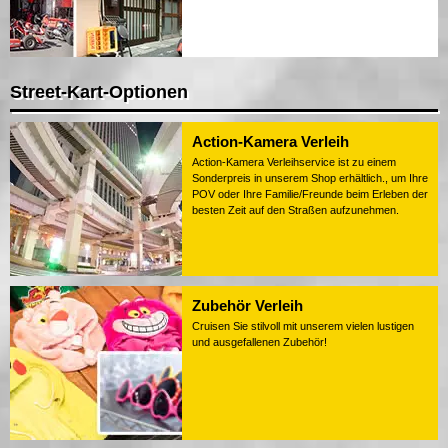
Street-Kart-Optionen
Action-Kamera Verleih
Action-Kamera Verleihservice ist zu einem
Sonderpreis in unserem Shop erhältlich., um Ihre
POV oder Ihre Familie/Freunde beim Erleben der
besten Zeit auf den Straßen aufzunehmen.
Zubehör Verleih
Cruisen Sie stilvoll mit unserem vielen lustigen
und ausgefallenen Zubehör!