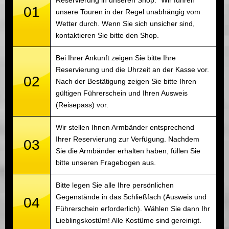
01
unsere Touren in der Regel unabhängig vom
Wetter durch. Wenn Sie sich unsicher sind,
kontaktieren Sie bitte den Shop.
Bei Ihrer Ankunft zeigen Sie bitte Ihre
Reservierung und die Uhrzeit an der Kasse vor.
02
Nach der Bestätigung zeigen Sie bitte Ihren
gültigen Führerschein und Ihren Ausweis
(Reisepass) vor.
Wir stellen Ihnen Armbänder entsprechend
Ihrer Reservierung zur Verfügung. Nachdem
03
Sie die Armbänder erhalten haben, füllen Sie
bitte unseren Fragebogen aus.
Bitte legen Sie alle Ihre persönlichen
Gegenstände in das Schließfach (Ausweis und
04
Führerschein erforderlich). Wählen Sie dann Ihr
Lieblingskostüm! Alle Kostüme sind gereinigt.