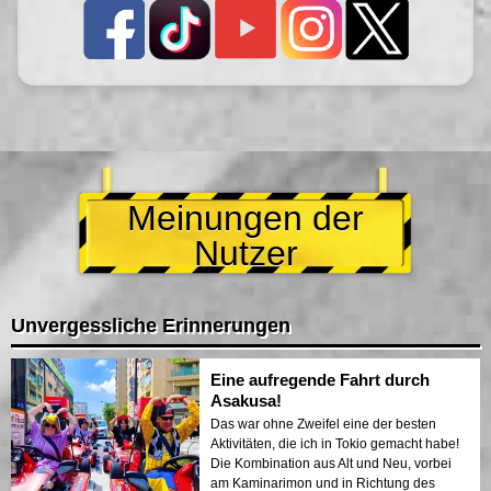
Meinungen der
Nutzer
Unvergessliche Erinnerungen
Eine aufregende Fahrt durch
Asakusa!
Das war ohne Zweifel eine der besten
Aktivitäten, die ich in Tokio gemacht habe!
Die Kombination aus Alt und Neu, vorbei
am Kaminarimon und in Richtung des