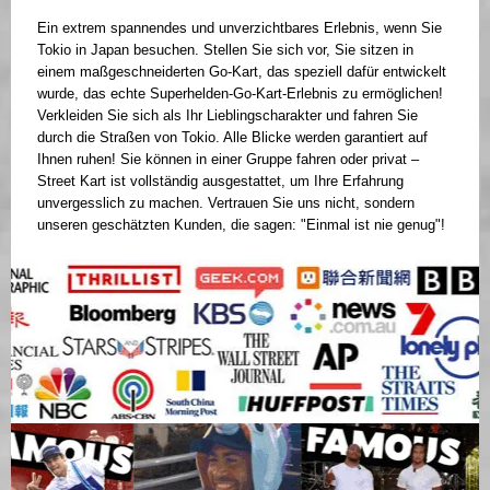
Ein extrem spannendes und unverzichtbares Erlebnis, wenn Sie
Tokio in Japan besuchen. Stellen Sie sich vor, Sie sitzen in
einem maßgeschneiderten Go-Kart, das speziell dafür entwickelt
wurde, das echte Superhelden-Go-Kart-Erlebnis zu ermöglichen!
Verkleiden Sie sich als Ihr Lieblingscharakter und fahren Sie
durch die Straßen von Tokio. Alle Blicke werden garantiert auf
Ihnen ruhen! Sie können in einer Gruppe fahren oder privat –
Street Kart ist vollständig ausgestattet, um Ihre Erfahrung
unvergesslich zu machen. Vertrauen Sie uns nicht, sondern
unseren geschätzten Kunden, die sagen: "Einmal ist nie genug"!