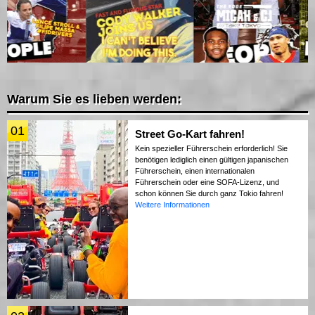
Warum Sie es lieben werden:
01
Street Go-Kart fahren!
Kein spezieller Führerschein erforderlich! Sie
benötigen lediglich einen gültigen japanischen
Führerschein, einen internationalen
Führerschein oder eine SOFA-Lizenz, und
schon können Sie durch ganz Tokio fahren!
Weitere Informationen