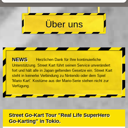
Über uns
NEWS
Herzlichen Dank für Ihre kontinuierliche
Unterstützung. Street Kart führt seinen Service unverändert
fort und hält alle in Japan geltenden Gesetze ein. Street Kart
steht in keinerlei Verbindung zu Nintendo oder dem Spiel
'Mario Kart'. Kostüme aus der Mario-Serie stehen nicht zur
Verfügung.
Street Go-Kart Tour "Real Life SuperHero
Go-Karting" in Tokio.