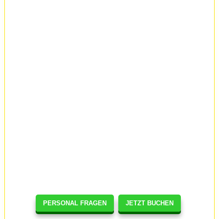
PERSONAL FRAGEN
JETZT BUCHEN