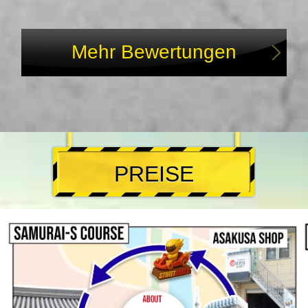
Mehr Bewertungen
PREISE