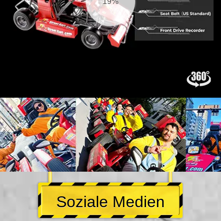
20%
Soziale Medien