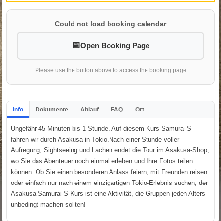
Could not load booking calendar
Open Booking Page
Please use the button above to access the booking page
Info
Dokumente
Ablauf
FAQ
Ort
Ungefähr 45 Minuten bis 1 Stunde. Auf diesem Kurs Samurai-S
fahren wir durch Asakusa in Tokio.Nach einer Stunde voller
Aufregung, Sightseeing und Lachen endet die Tour im Asakusa-Shop,
wo Sie das Abenteuer noch einmal erleben und Ihre Fotos teilen
können. Ob Sie einen besonderen Anlass feiern, mit Freunden reisen
oder einfach nur nach einem einzigartigen Tokio-Erlebnis suchen, der
Asakusa Samurai-S-Kurs ist eine Aktivität, die Gruppen jeden Alters
unbedingt machen sollten!