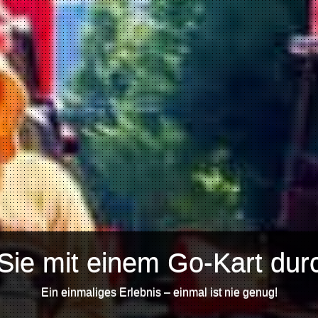
Sie mit einem Go-Kart durc
Ein einmaliges Erlebnis – einmal ist nie genug!