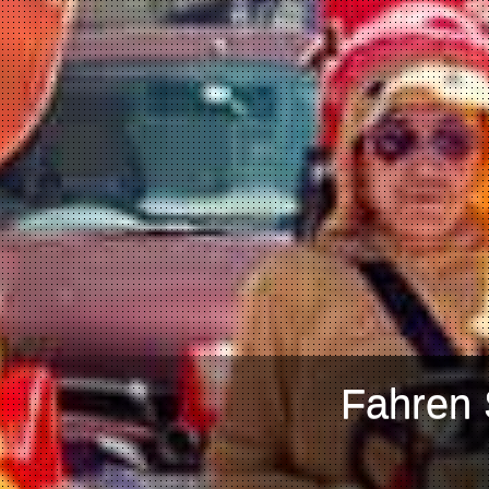
Fahren 