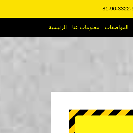
المواصفات
معلومات عنا
الرئيسية