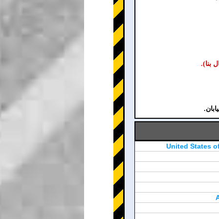
United States o