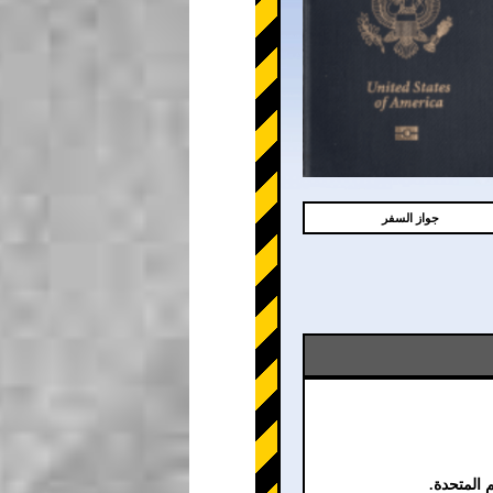
جواز السفر