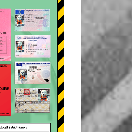
رخصة القيادة المحلي