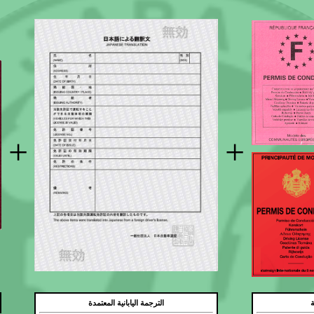
+
+
ة
الترجمة اليابانية المعتمدة